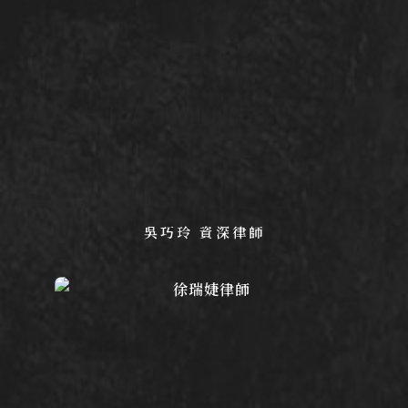
吳巧玲 資深律師