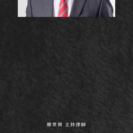
韓世祺 主持律師