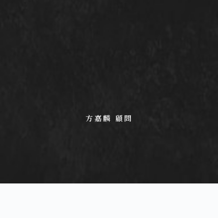
方嘉麟 顧問