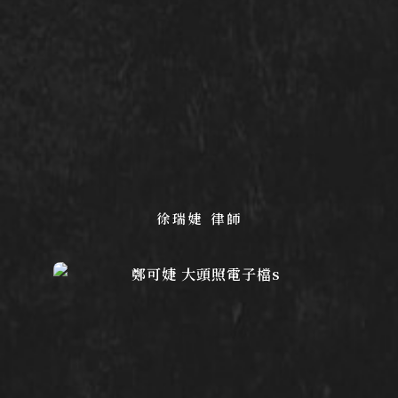
徐瑞婕 律師