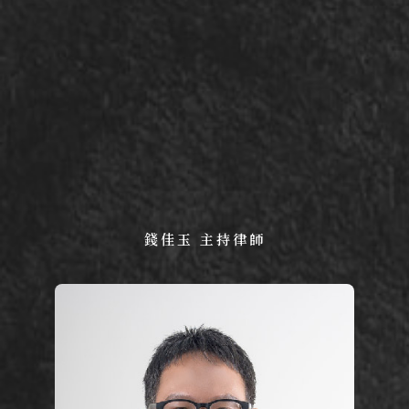
錢佳玉 主持律師