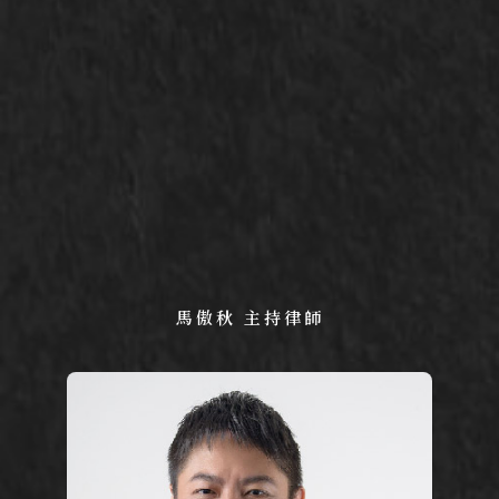
馬傲秋 主持律師