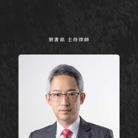
劉書銘 主持律師